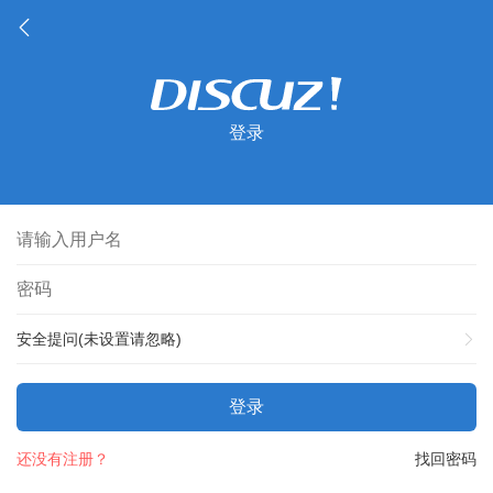
登录
安全提问(未设置请忽略)
登录
还没有注册？
找回密码