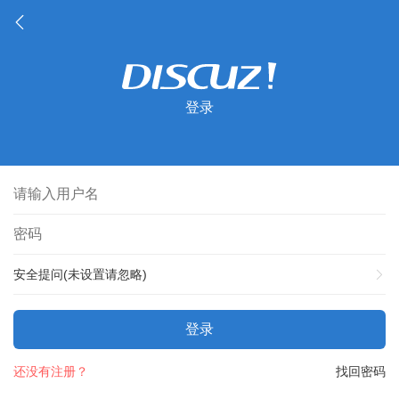
登录
安全提问(未设置请忽略)
登录
还没有注册？
找回密码